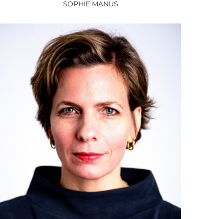
SOPHIE MANUS