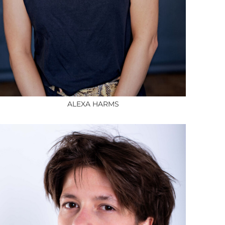
ALEXA HARMS