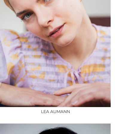
LEA AUMANN