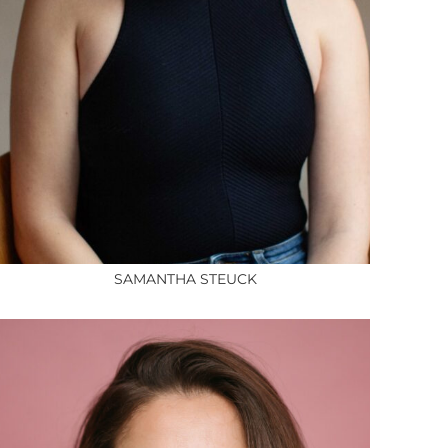
SAMANTHA STEUCK