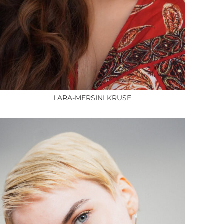
LARA-MERSINI KRUSE