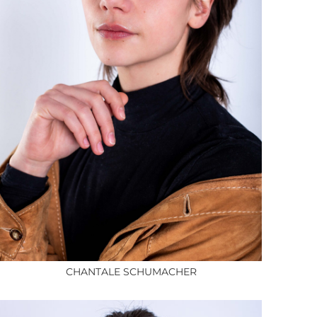
CHANTALE SCHUMACHER