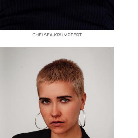
CHELSEA KRUMPFERT